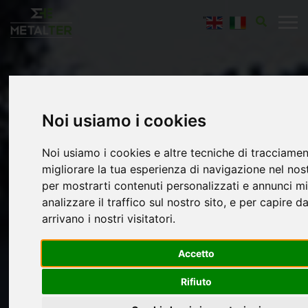
"
Noi usiamo i cookies
Noi usiamo i cookies e altre tecniche di tracciame
migliorare la tua esperienza di navigazione nel nost
per mostrarti contenuti personalizzati e annunci mir
analizzare il traffico sul nostro sito, e per capire 
arrivano i nostri visitatori.
Accetto
Rifiuto