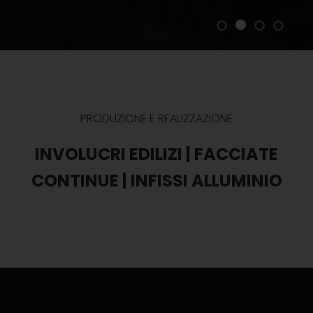
PRODUZIONE E REALIZZAZIONE
INVOLUCRI EDILIZI | FACCIATE
CONTINUE | INFISSI ALLUMINIO