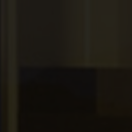
SCOPRI SUBITO!