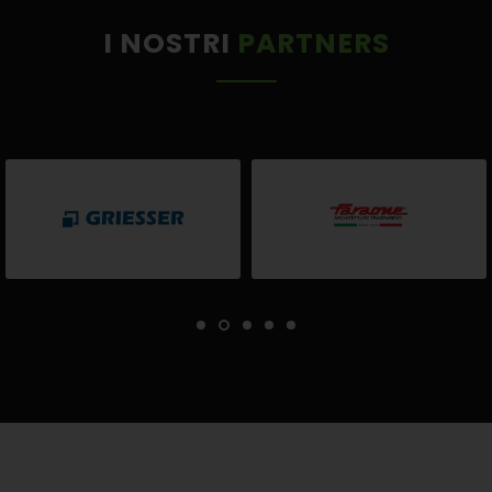
I NOSTRI
PARTNERS